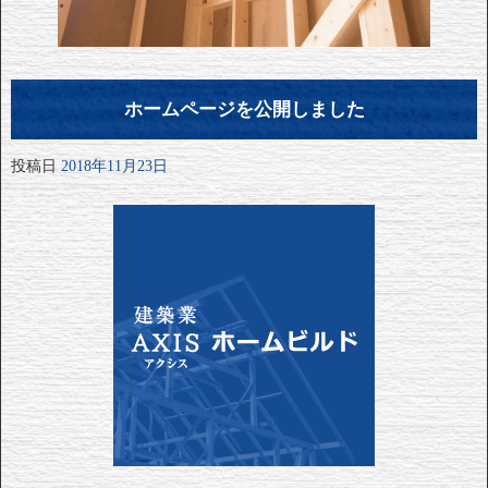
ホームページを公開しました
投稿日
2018年11月23日