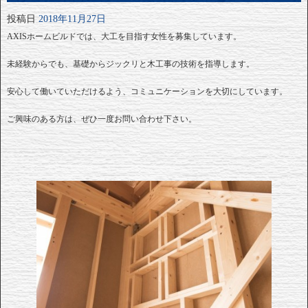
投稿日
2018年11月27日
AXISホームビルドでは、大工を目指す女性を募集しています。
未経験からでも、基礎からジックリと木工事の技術を指導します。
安心して働いていただけるよう、コミュニケーションを大切にしています。
ご興味のある方は、ぜひ一度お問い合わせ下さい。