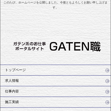
このたび、ホームページを公開しました。今後ともよろしくお願い申し上げま
す。
トップページ
求人情報
仕事内容
施工実績